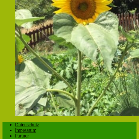
Datenschutz
Impressum
Partner