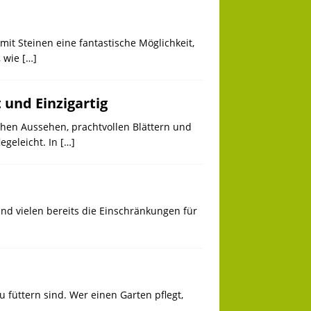
t Steinen eine fantastische Möglichkeit,
, wie
[…]
 und Einzigartig
chen Aussehen, prachtvollen Blättern und
egeleicht. In
[…]
nd vielen bereits die Einschränkungen für
füttern sind. Wer einen Garten pflegt,