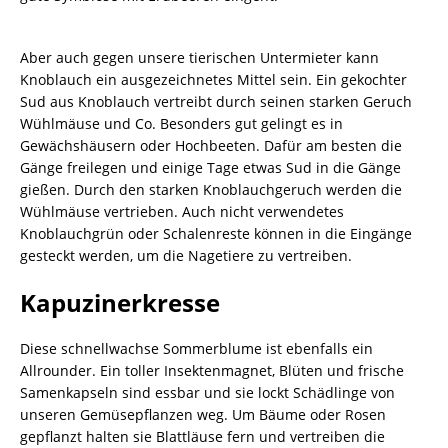
Aber auch gegen unsere tierischen Untermieter kann
Knoblauch ein ausgezeichnetes Mittel sein. Ein gekochter
Sud aus Knoblauch vertreibt durch seinen starken Geruch
Wühlmäuse und Co. Besonders gut gelingt es in
Gewächshäusern oder Hochbeeten. Dafür am besten die
Gänge freilegen und einige Tage etwas Sud in die Gänge
gießen. Durch den starken Knoblauchgeruch werden die
Wühlmäuse vertrieben. Auch nicht verwendetes
Knoblauchgrün oder Schalenreste können in die Eingänge
gesteckt werden, um die Nagetiere zu vertreiben.
Kapuzinerkresse
Diese schnellwachse Sommerblume ist ebenfalls ein
Allrounder. Ein toller Insektenmagnet, Blüten und frische
Samenkapseln sind essbar und sie lockt Schädlinge von
unseren Gemüsepflanzen weg. Um Bäume oder Rosen
gepflanzt halten sie Blattläuse fern und vertreiben die