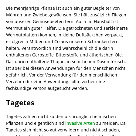
Die mehrjährige Pflanze ist auch ein guter Begleiter von
Möhren und Zwiebelgewächsen. Sie hält zusätzlich Fliegen
von unseren Gemüsebeeten fern. Auch im Haushalt ist
Wermut ein guter Helfer. Die getrockneten und zerkleinerte
Wermutblättern können, in kleine Duftsäckchen verpackt,
erfolgreich Milben und Co aus unseren Schränken fern
halten. Verantwortlich sind wahrscheinlich die darin
enthaltenen Gerbstoffe, Bitterstoffe und ätherischen Öle.
Das darin enthaltene Thujon, in sehr hohen Dosen toxisch,
ist aber bei diesen Anwendungen für den Menschen nicht
gefährlich. Vor der Verwendung für den menschlichen
Verzehr oder eine Anwendung sollte vorher eine
fachkundige Person aufgesucht werden.
Tagetes
Tagetes zählen nicht zu den ursprünglich heimischen
Pflanzen und eigentlich sind
invasive Arten
zu meiden. Da
Tagetes sich nicht so gut verwildern und nicht schaden,