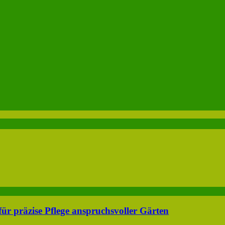
ür präzise Pflege anspruchsvoller Gärten